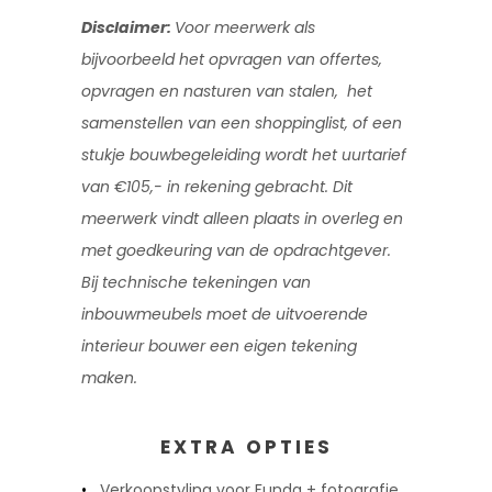
Disclaimer:
Voor meerwerk als
bijvoorbeeld het opvragen van offertes,
opvragen en nasturen van stalen, het
samenstellen van een shoppinglist, of een
stukje bouwbegeleiding wordt het uurtarief
van €105,- in rekening gebracht. Dit
meerwerk vindt alleen plaats in overleg en
met goedkeuring van de opdrachtgever.
Bij technische tekeningen van
inbouwmeubels moet de uitvoerende
interieur bouwer een eigen tekening
maken.
EXTRA OPTIES
Verkoopstyling voor Funda + fotografie