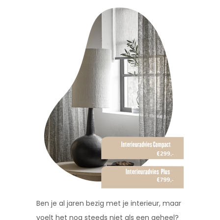
Ben je al jaren bezig met je interieur, maar
voelt het nog steeds niet als een geheel?