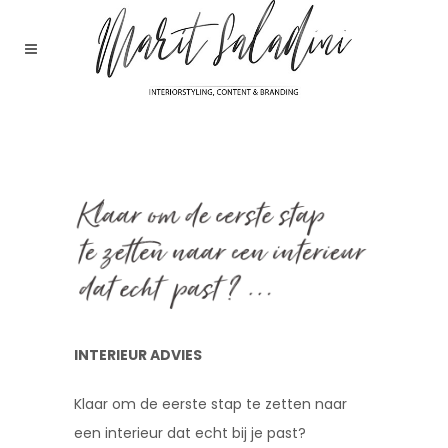
INTERIEUR ADVIES
Klaar om de eerste stap te zetten naar
een interieur dat echt bij je past?