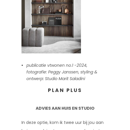
publicatie vtwonen no.1 -2024,
fotografie: Peggy Janssen, styling &
ontwerp: Studio Marit Saladini
PLAN PLUS
ADVIES AAN HUIS EN STUDIO
In deze optie, kom ik twee uur bij jou aan