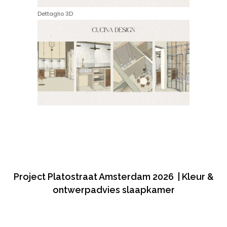
Dettaglio 3D
Project Platostraat Amsterdam 2026 | Kleur &
ontwerpadvies slaapkamer