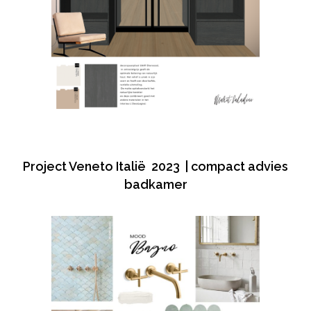
Project Veneto Italië 2023 | compact advies
badkamer