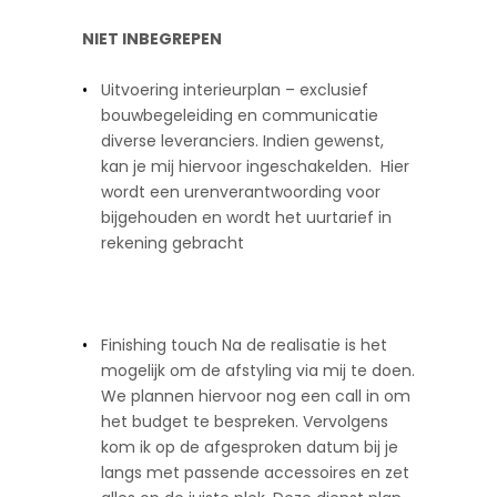
NIET INBEGREPEN
Uitvoering interieurplan – exclusief
bouwbegeleiding en communicatie
diverse leveranciers. Indien gewenst,
kan je mij hiervoor ingeschakelden. Hier
wordt een urenverantwoording voor
bijgehouden en wordt het uurtarief in
rekening gebracht
Finishing touch Na de realisatie is het
mogelijk om de afstyling via mij te doen.
We plannen hiervoor nog een call in om
het budget te bespreken. Vervolgens
kom ik op de afgesproken datum bij je
langs met passende accessoires en zet