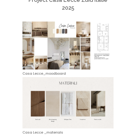
2025
Casa Lecce_moodboard
Casa Lecce _materials