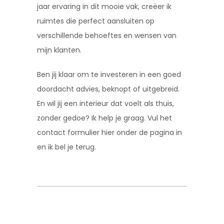
jaar ervaring in dit mooie vak, creëer ik
ruimtes die perfect aansluiten op
verschillende behoeftes en wensen van
mijn klanten.
Ben jij klaar om te investeren in een goed
doordacht advies, beknopt of uitgebreid.
En wil jij een interieur dat voelt als thuis,
zonder gedoe? Ik help je graag. Vul het
contact formulier hier onder de pagina in
en ik bel je terug.