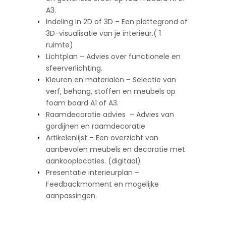
A3.
Indeling in 2D of 3D – Een plattegrond of
3D-visualisatie van je interieur.( 1
ruimte)
Lichtplan – Advies over functionele en
sfeerverlichting.
Kleuren en materialen – Selectie van
verf, behang, stoffen en meubels op
foam board A1 of A3.
Raamdecoratie advies – Advies van
gordijnen en raamdecoratie
Artikelenlijst – Een overzicht van
aanbevolen meubels en decoratie met
aankooplocaties. (digitaal)
Presentatie interieurplan –
Feedbackmoment en mogelijke
aanpassingen.