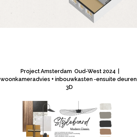
Project Amsterdam Oud-West 2024 |
woonkameradvies + inbouwkasten -ensuite deuren
3D