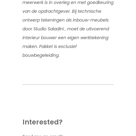
meerwerk is in overleg en met goedkeuring
van de opdrachtgever. Bij technische
ontwerp tekeningen als
inbouw-meubels
door Studio Saladini , moet de uitvoerend
interieur bouwer een eigen werktekening
maken. Pakket is exclusief
bouwbegeleiding.
Interested?